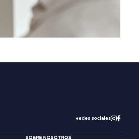
Redes sociales
SOBRE NOSOTROS