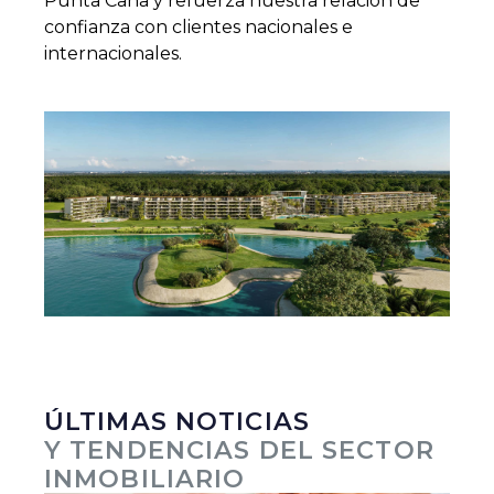
Punta Cana y refuerza nuestra relación de
confianza con clientes nacionales e
internacionales.
ÚLTIMAS NOTICIAS
Y TENDENCIAS DEL SECTOR
INMOBILIARIO