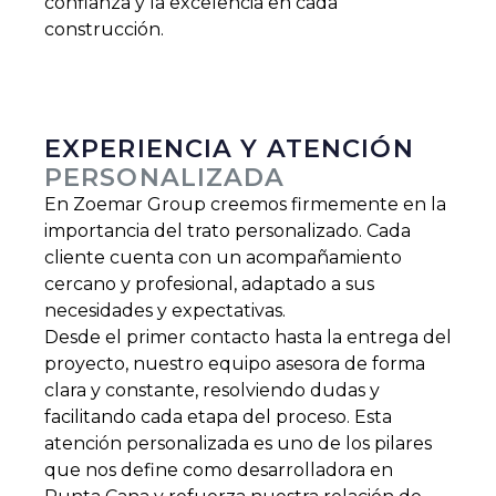
confianza y la excelencia en cada
construcción.
EXPERIENCIA Y ATENCIÓN
PERSONALIZADA
En Zoemar Group creemos firmemente en la
importancia del trato personalizado. Cada
cliente cuenta con un acompañamiento
cercano y profesional, adaptado a sus
necesidades y expectativas.
Desde el primer contacto hasta la entrega del
proyecto, nuestro equipo asesora de forma
clara y constante, resolviendo dudas y
facilitando cada etapa del proceso. Esta
atención personalizada es uno de los pilares
que nos define como desarrolladora en