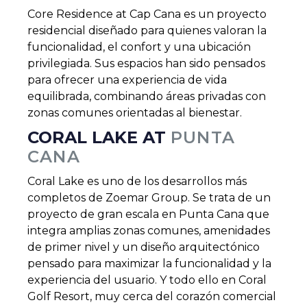
Core Residence at Cap Cana es un proyecto
residencial diseñado para quienes valoran la
funcionalidad, el confort y una ubicación
privilegiada. Sus espacios han sido pensados
para ofrecer una experiencia de vida
equilibrada, combinando áreas privadas con
zonas comunes orientadas al bienestar.
CORAL LAKE AT
PUNTA
CANA
Coral Lake es uno de los desarrollos más
completos de Zoemar Group. Se trata de un
proyecto de gran escala en Punta Cana que
integra amplias zonas comunes, amenidades
de primer nivel y un diseño arquitectónico
pensado para maximizar la funcionalidad y la
experiencia del usuario. Y todo ello en Coral
Golf Resort, muy cerca del corazón comercial