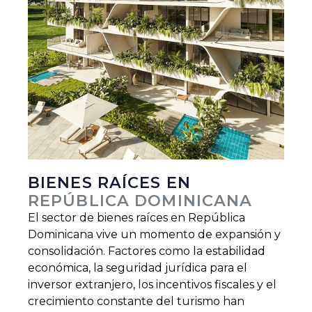
BIENES RAÍCES EN
REPÚBLICA DOMINICANA
El sector de bienes raíces en República
Dominicana vive un momento de expansión y
consolidación. Factores como la estabilidad
económica, la seguridad jurídica para el
inversor extranjero, los incentivos fiscales y el
crecimiento constante del turismo han