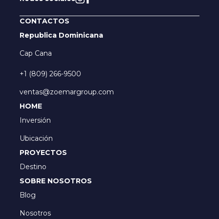
CONTACTOS
Republica Dominicana
Cap Cana
+1 (809) 266-9500
ventas@zoemargroup.com
HOME
Inversión
Ubicación
PROYECTOS
Destino
SOBRE NOSOTROS
Blog
Nosotros