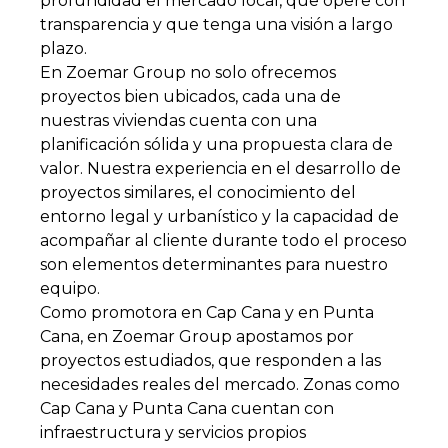
profundidad el mercado local, que opere con
transparencia y que tenga una visión a largo
plazo.
En Zoemar Group no solo ofrecemos
proyectos bien ubicados, cada una de
nuestras viviendas cuenta con una
planificación sólida y una propuesta clara de
valor. Nuestra experiencia en el desarrollo de
proyectos similares, el conocimiento del
entorno legal y urbanístico y la capacidad de
acompañar al cliente durante todo el proceso
son elementos determinantes para nuestro
equipo.
Como promotora en Cap Cana y en Punta
Cana, en Zoemar Group apostamos por
proyectos estudiados, que responden a las
necesidades reales del mercado. Zonas como
Cap Cana y Punta Cana cuentan con
infraestructura y servicios propios