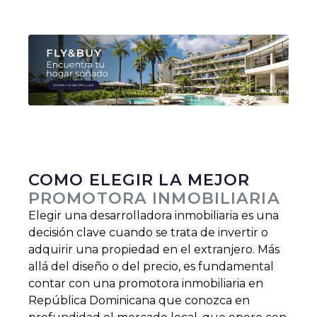
Slide 2 of 2.
COMO ELEGIR LA MEJOR
PROMOTORA INMOBILIARIA
Elegir una desarrolladora inmobiliaria es una
decisión clave cuando se trata de invertir o
adquirir una propiedad en el extranjero. Más
allá del diseño o del precio, es fundamental
contar con una promotora inmobiliaria en
República Dominicana que conozca en