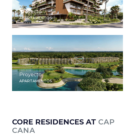
Proyecto
APARTAMENTOS
Proyecto
APARTAMENTOS
CORE RESIDENCES AT
CAP
CANA