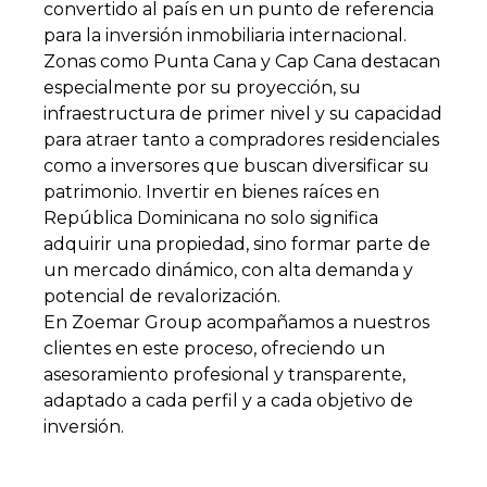
convertido al país en un punto de referencia
para la inversión inmobiliaria internacional.
Zonas como Punta Cana y Cap Cana destacan
especialmente por su proyección, su
infraestructura de primer nivel y su capacidad
para atraer tanto a compradores residenciales
como a inversores que buscan diversificar su
patrimonio. Invertir en bienes raíces en
República Dominicana no solo significa
adquirir una propiedad, sino formar parte de
un mercado dinámico, con alta demanda y
potencial de revalorización.
En Zoemar Group acompañamos a nuestros
clientes en este proceso, ofreciendo un
asesoramiento profesional y transparente,
adaptado a cada perfil y a cada objetivo de
inversión.