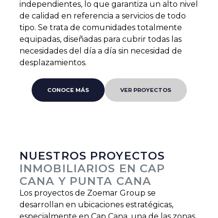
independientes, lo que garantiza un alto nivel
de calidad en referencia a servicios de todo
tipo. Se trata de comunidades totalmente
equipadas, diseñadas para cubrir todas las
necesidades del día a día sin necesidad de
desplazamientos.
CONOCE MÁS
VER PROYECTOS
NUESTROS PROYECTOS
INMOBILIARIOS EN CAP
CANA Y PUNTA CANA
Los proyectos de Zoemar Group se
desarrollan en ubicaciones estratégicas,
especialmente en Cap Cana, una de las zonas