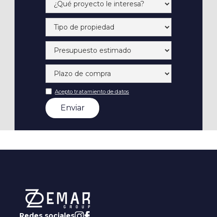
Acepto tratamiento de datos
Redes sociales