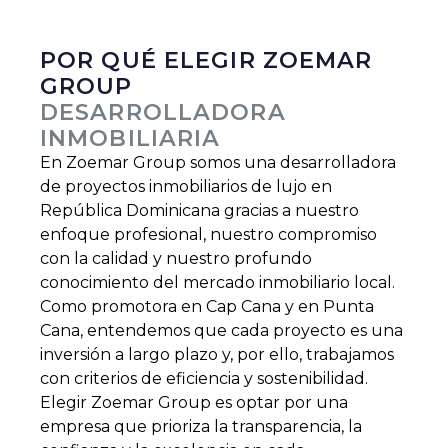
POR QUÉ ELEGIR ZOEMAR
GROUP
DESARROLLADORA
INMOBILIARIA
En Zoemar Group somos una desarrolladora
de proyectos inmobiliarios de lujo en
República Dominicana gracias a nuestro
enfoque profesional, nuestro compromiso
con la calidad y nuestro profundo
conocimiento del mercado inmobiliario local.
Como promotora en Cap Cana y en Punta
Cana, entendemos que cada proyecto es una
inversión a largo plazo y, por ello, trabajamos
con criterios de eficiencia y sostenibilidad.
Elegir Zoemar Group es optar por una
empresa que prioriza la transparencia, la