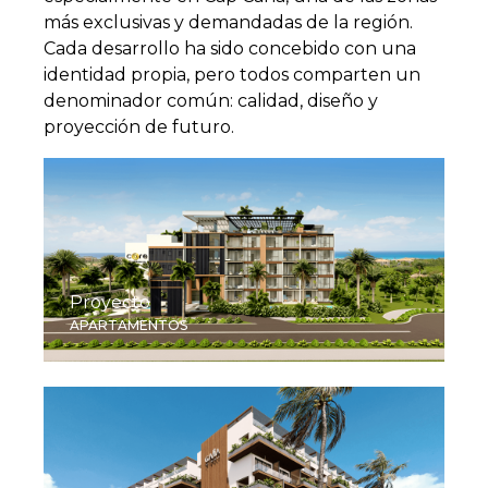
más exclusivas y demandadas de la región.
Cada desarrollo ha sido concebido con una
identidad propia, pero todos comparten un
denominador común: calidad, diseño y
proyección de futuro.
Proyecto
APARTAMENTOS