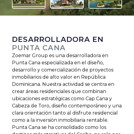
DESARROLLADORA EN
PUNTA CANA
Zoemar Group es una desarrolladora en
Punta Cana especializada en el diseño,
desarrollo y comercialización de proyectos
inmobiliarios de alto valor en República
Dominicana. Nuestra actividad se centra en
crear áreas residenciales que combinan
ubicaciones estratégicas como Cap Cana y
Cabeza de Toro, diseño contemporáneo y una
clara orientación tanto al disfrute residencial
como a la inversión inmobiliaria rentable.
Punta Cana se ha consolidado como los